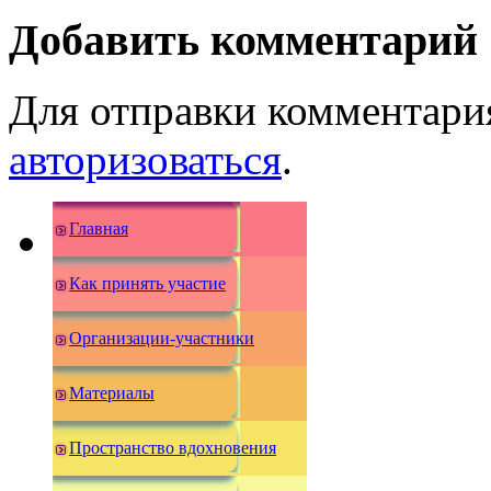
Добавить комментарий
Для отправки комментари
авторизоваться
.
Главная
Как принять участие
Организации-участники
Материалы
Пространство вдохновения