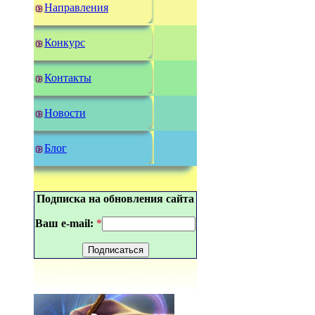
Направления
Конкурс
Контакты
Новости
Блог
Подписка на обновления сайта
Ваш e-mail:
*