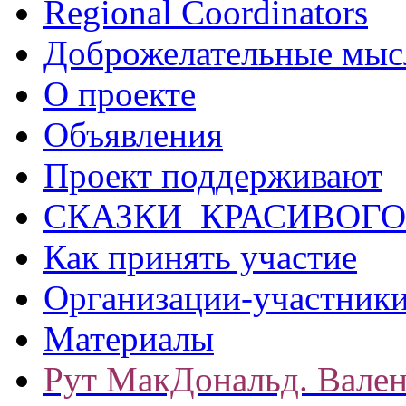
Regional Coordinators
Доброжелательные мыс
О проекте
Объявления
Проект поддерживают
СКАЗКИ КРАСИВОГО
Как принять участие
Организации-участник
Материалы
Рут МакДональд. Вале