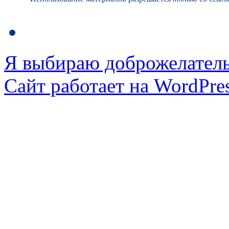
Я выбираю доброжелател
Сайт работает на WordPres