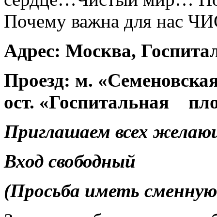
Почему важна для нас Ч
Адрес: Москва, Госпиталь
Проезд: м. «Семеновска
ост. «Госпитальная площ
Приглашаем всех желаю
Вход свободный
(Просьба иметь сменную 