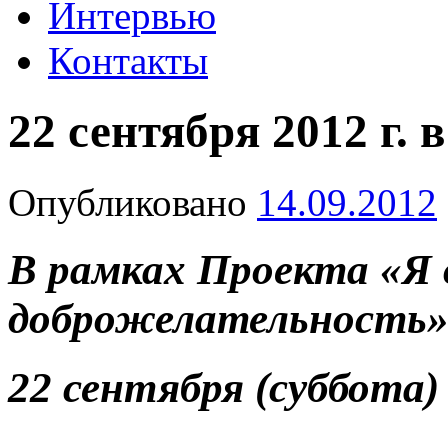
Интервью
Контакты
22 сентября 2012 г. в
Опубликовано
14.09.2012
В рамках Проекта «Я
доброжелательность
22 сентября (суббота)