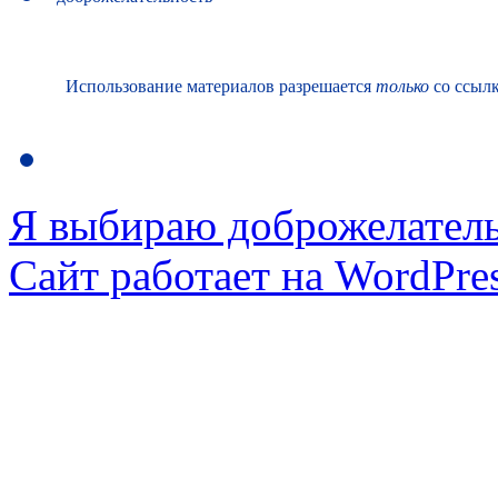
Использование материалов разрешается
только
со ссылк
Я выбираю доброжелател
Сайт работает на WordPres