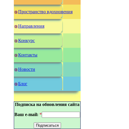
Пространство вдохновения
Направления
Конкурс
Контакты
Новости
Блог
Подписка на обновления сайта
Ваш e-mail:
*