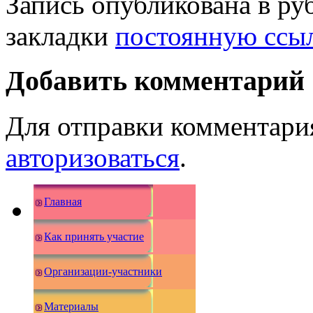
Запись опубликована в р
закладки
постоянную ссы
Добавить комментарий
Для отправки комментари
авторизоваться
.
Главная
Как принять участие
Организации-участники
Материалы