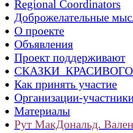
Regional Coordinators
Доброжелательные мыс
О проекте
Объявления
Проект поддерживают
СКАЗКИ КРАСИВОГО
Как принять участие
Организации-участник
Материалы
Рут МакДональд. Вале