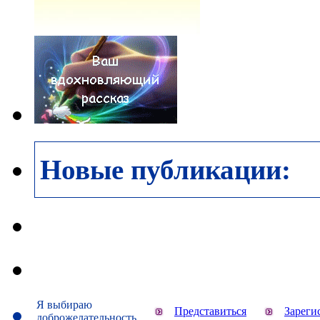
Новые публикации:
Я выбираю
Представиться
Зареги
доброжелательность