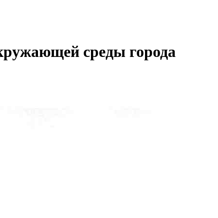
кружающей среды города