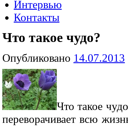
Интервью
Контакты
Что такое чудо?
Опубликовано
14.07.2013
Что такое чудо
переворачивает всю жизнь