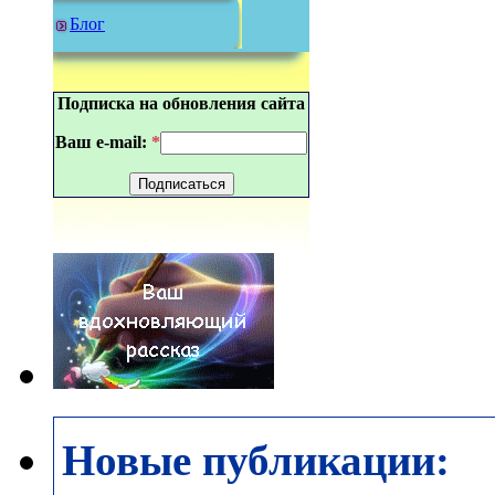
Блог
Подписка на обновления сайта
Ваш e-mail:
*
Новые публикации: