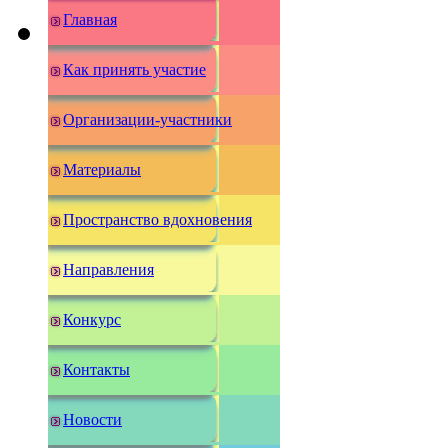
Главная
Как принять участие
Организации-участники
Материалы
Пространство вдохновения
Направления
Конкурс
Контакты
Новости