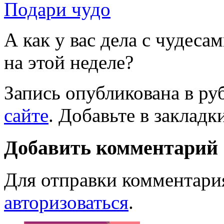
Подари чудо
А как у вас дела с чудес
на этой неделе?
Запись опубликована в р
сайте
. Добавьте в закладк
Добавить комментарий
Для отправки комментари
авторизоваться
.