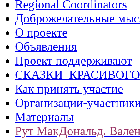
Regional Coordinators
Доброжелательные мыс
О проекте
Объявления
Проект поддерживают
СКАЗКИ КРАСИВОГО
Как принять участие
Организации-участник
Материалы
Рут МакДональд. Вале