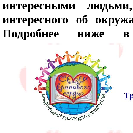
интересными людьми
интересного об окруж
Подробнее ниже