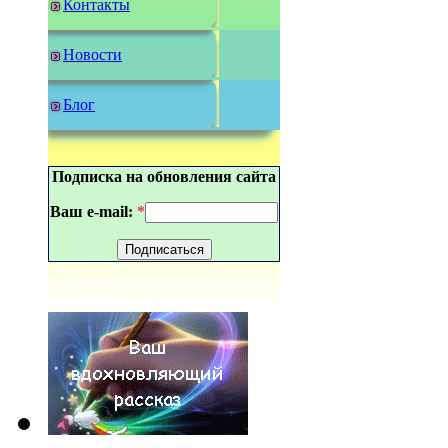
Контакты
Новости
Блог
Подписка на обновления сайта
Ваш e-mail:
*