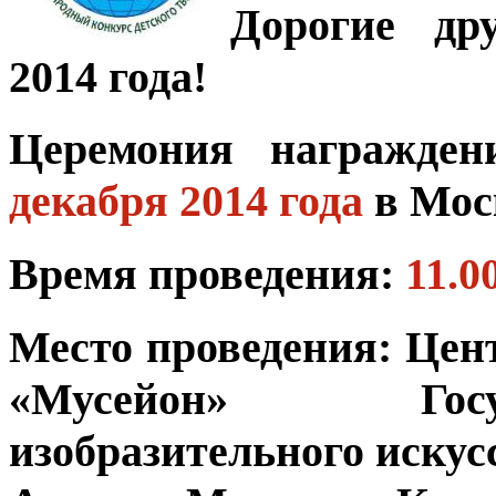
Дорогие др
2014 года!
Церемония награжден
декабря 2014 года
в Мос
Время проведения:
11.0
Место проведения:
Цент
«Мусейон» Госу
изобразительного искус