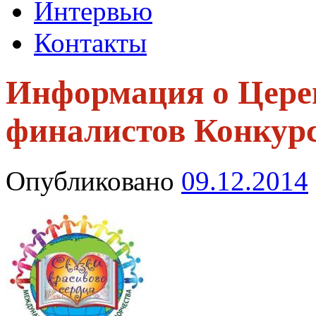
Интервью
Контакты
Информация о Цере
финалистов Конкурс
Опубликовано
09.12.2014