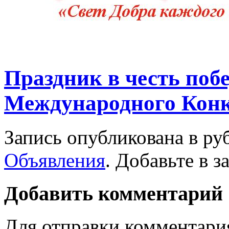
Праздник в честь поб
Международного Кон
Запись опубликована в р
Объявления
. Добавьте в 
Добавить комментарий
Для отправки комментари