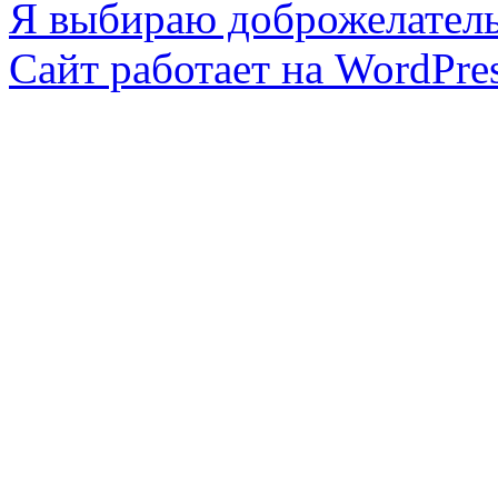
Я выбираю доброжелател
Сайт работает на WordPres