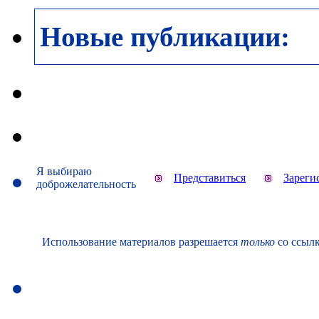
Новые публикации:
Я выбираю
Представиться
Зареги
доброжелательность
Использование материалов разрешается
только
со ссылк