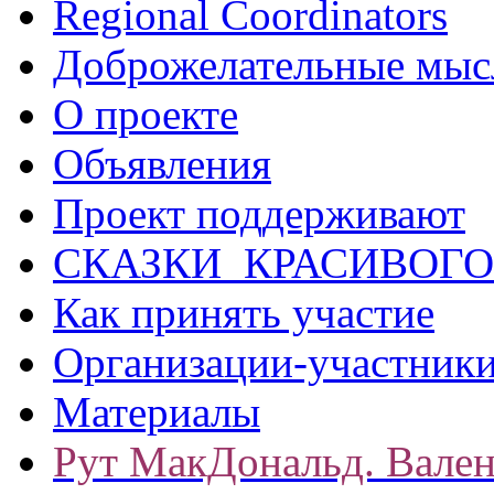
Regional Coordinators
Доброжелательные мыс
О проекте
Объявления
Проект поддерживают
СКАЗКИ КРАСИВОГО
Как принять участие
Организации-участник
Материалы
Рут МакДональд. Вале