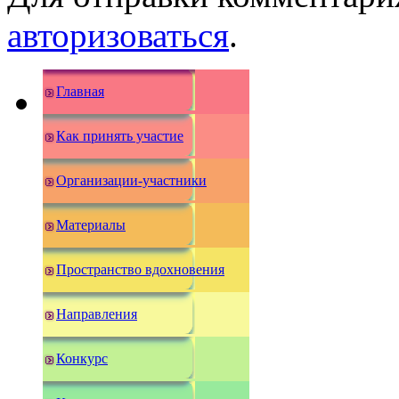
авторизоваться
.
Главная
Как принять участие
Организации-участники
Материалы
Пространство вдохновения
Направления
Конкурс