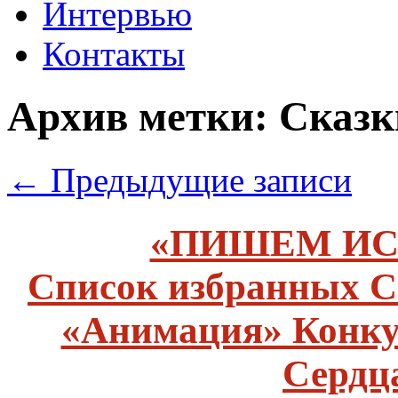
Интервью
Контакты
Архив метки:
Сказк
←
Предыдущие записи
«ПИШЕМ ИС
Список избранных С
«Анимация» Конку
Сердца