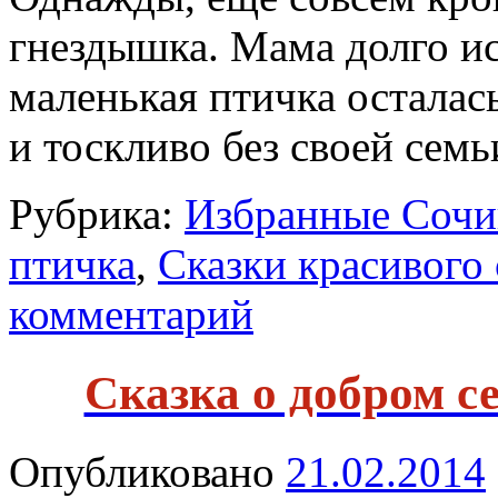
гнездышка. Мама долго иск
маленькая птичка осталас
и тоскливо без своей сем
Рубрика:
Избранные Сочи
птичка
,
Сказки красивого 
комментарий
Сказка о добром с
Опубликовано
21.02.2014