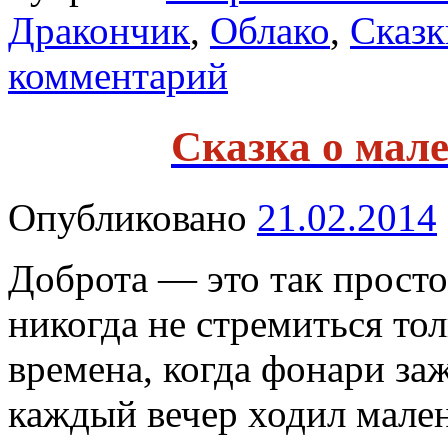
Дракончик
,
Облако
,
Сказк
комментарий
Сказка о мал
Опубликовано
21.02.2014
Доброта — это так просто
никогда не стремиться тол
времена, когда фонари за
каждый вечер ходил мале