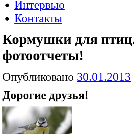
Интервью
Контакты
Кормушки для птиц
фотоотчеты!
Опубликовано
30.01.2013
Дорогие друзья!