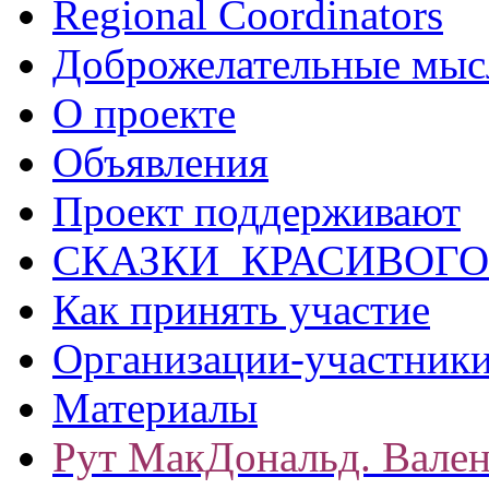
Regional Coordinators
Доброжелательные мыс
О проекте
Объявления
Проект поддерживают
СКАЗКИ КРАСИВОГО
Как принять участие
Организации-участник
Материалы
Рут МакДональд. Вале