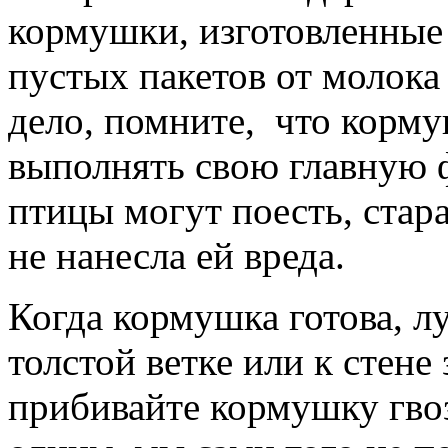
кормушки, изготовленные 
пустых пакетов от молока 
дело, помните, что корму
выполнять свою главную 
птицы могут поесть, стар
не нанесла ей вреда.
Когда кормушка готова, лу
толстой ветке или к стене
прибивайте кормушку гвоз