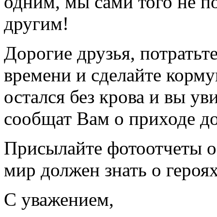
одним, мы сами того не п
другим!
Дорогие друзья, потратьт
времени и сделайте кормуш
остался без крова и вы ув
сообщат Вам о приходе д
Присылайте фотоотчеты о
мир должен знать о героях
С уважением,