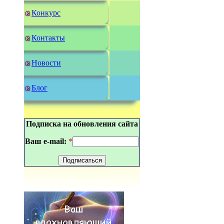
Конкурс
Контакты
Новости
Блог
Подписка на обновления сайта
Ваш e-mail:
*