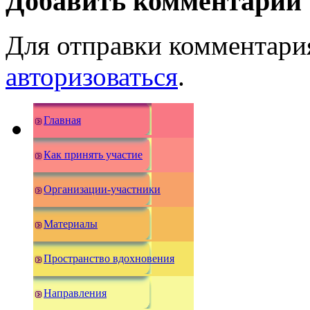
Добавить комментарий
Для отправки комментари
авторизоваться
.
Главная
Как принять участие
Организации-участники
Материалы
Пространство вдохновения
Направления