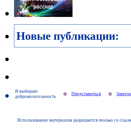
Новые публикации:
Я выбираю
Представиться
Зареги
доброжелательность
Использование материалов разрешается
только
со ссылк