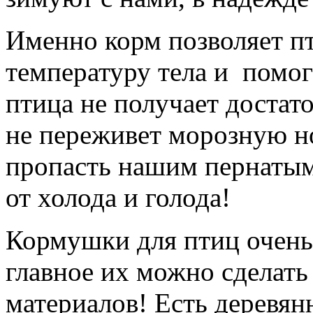
Именно корм позволяет п
температуру тела и помог
птица не получает достат
не переживет морозную н
пропасть нашим пернатым
от холода и голода!
Кормушки для птиц очень 
главное их можно сделать
материалов! Есть деревян