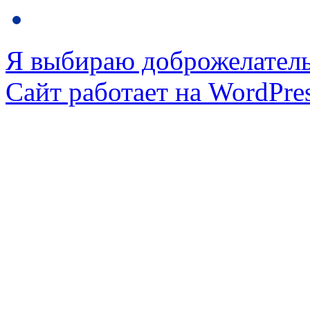
Я выбираю доброжелател
Сайт работает на WordPres